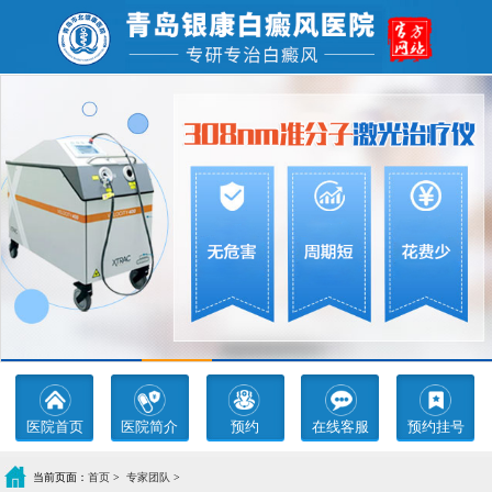
医院首页
医院简介
预约
在线客服
预约挂号
当前页面：
首页
>
专家团队
>